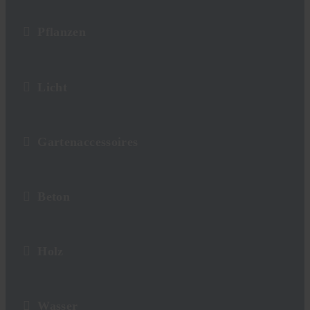
Pflanzen
Licht
Gartenaccessoires
Beton
Holz
Wasser