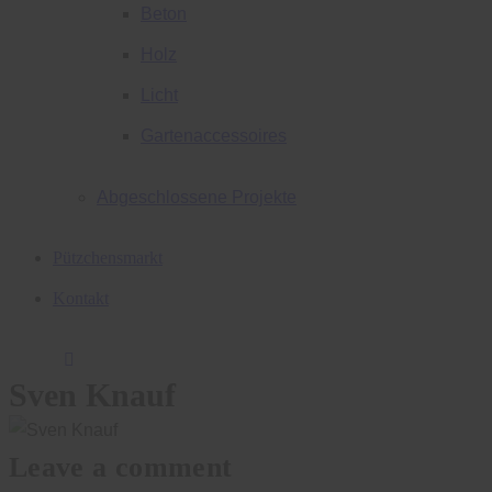
Beton
Holz
Licht
Gartenaccessoires
Abgeschlossene Projekte
Pützchensmarkt
Kontakt
Sven Knauf
Leave a comment