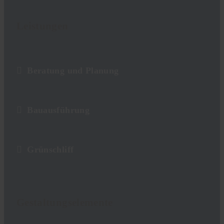
Leistungen
Beratung und Planung
Bauausführung
Grünschliff
Gestaltungselemente