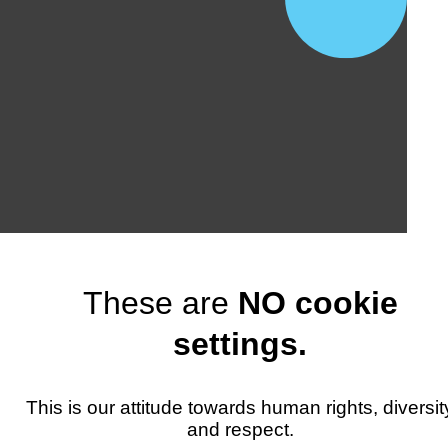
These are
NO cookie
settings.
This is our attitude towards human rights, diversit
and respect.