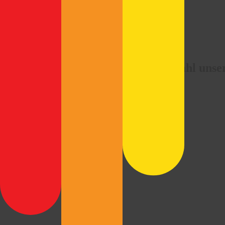
Highlights 2025
Hier finden Sie eine Auswahl uns