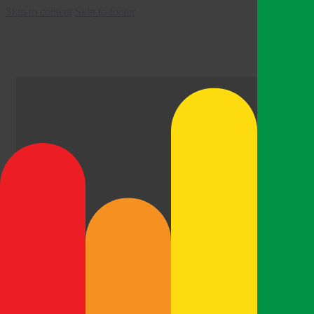
Skip to content
Skip to footer