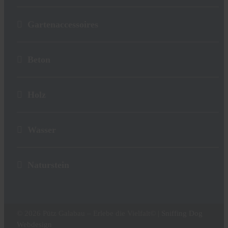
Gartenaccessoires
Beton
Holz
Wasser
Naturstein
© 2026 Pütz Galabau – Erlebe die Vielfalt© |
Sniffing Dog
Webdesign