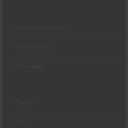
Leistungen
Beratung und Planung
Bauausführung
Grünschliff
Gestaltungselemente
Pflanzen
Licht