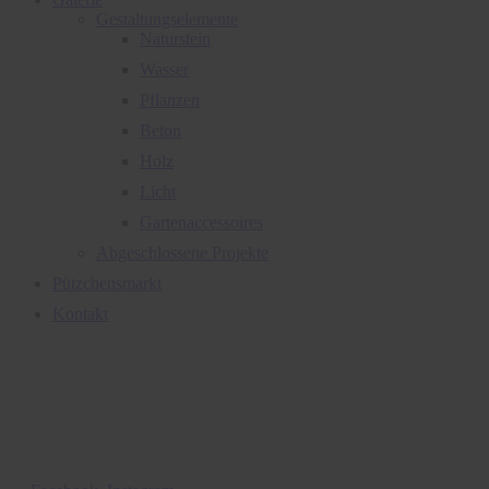
Gestaltungselemente
Naturstein
Wasser
Pflanzen
Beton
Holz
Licht
Gartenaccessoires
Abgeschlossene Projekte
Pützchensmarkt
Kontakt