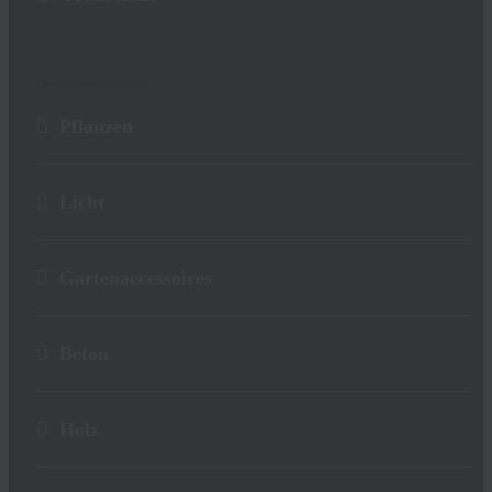
Gestaltungselemente
Pflanzen
Licht
Gartenaccessoires
Beton
Holz